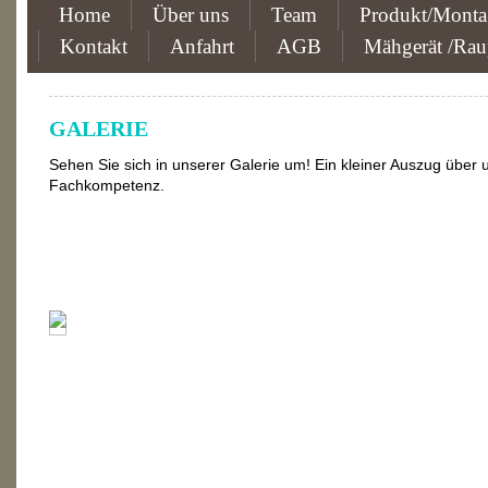
Home
Über uns
Team
Produkt/Monta
Kontakt
Anfahrt
AGB
Mähgerät /Ra
GALERIE
Sehen Sie sich in unserer Galerie um! Ein kleiner Auszug über u
Fachkompetenz.