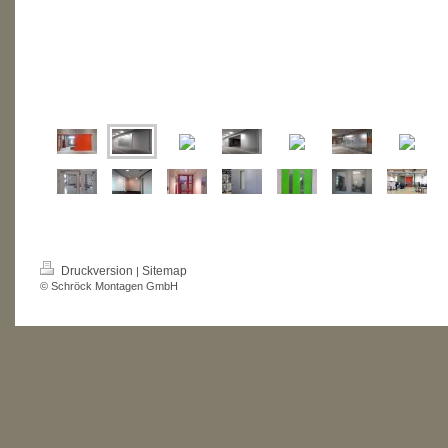
Druckversion
Sitemap
|
© Schröck Montagen GmbH